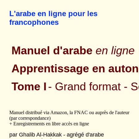
L'arabe en ligne pour les
francophones
Manuel d'arabe
en ligne
Apprentissage en auto
Tome I
- Grand format - 
Manuel distribué via Amazon, la FNAC ou auprès de l'auteur
(par correspondance)
+ Enregistrements en libre accès en ligne
par Ghalib Al-Hakkak - agrégé d'arabe