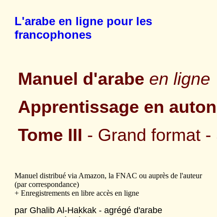
L'arabe en ligne pour les
francophones
Manuel d'arabe
en ligne
Apprentissage en auto
Tome III
- Grand format -
Manuel distribué via Amazon, la FNAC ou auprès de l'auteur
(par correspondance)
+ Enregistrements en libre accès en ligne
par Ghalib Al-Hakkak - agrégé d'arabe