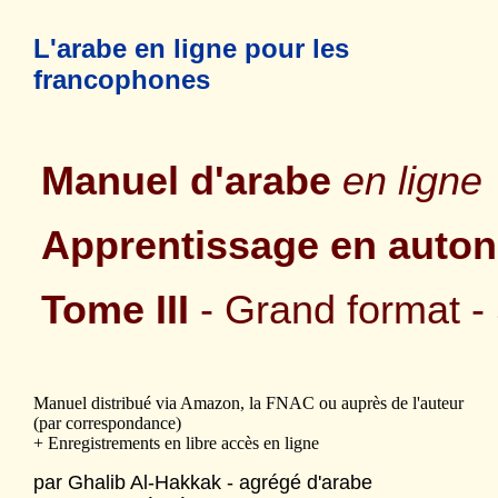
L'arabe en ligne pour les
francophones
Manuel d'arabe
en ligne
Apprentissage en auto
Tome III
- Grand format -
Manuel distribué via Amazon, la FNAC ou auprès de l'auteur
(par correspondance)
+ Enregistrements en libre accès en ligne
par Ghalib Al-Hakkak - agrégé d'arabe